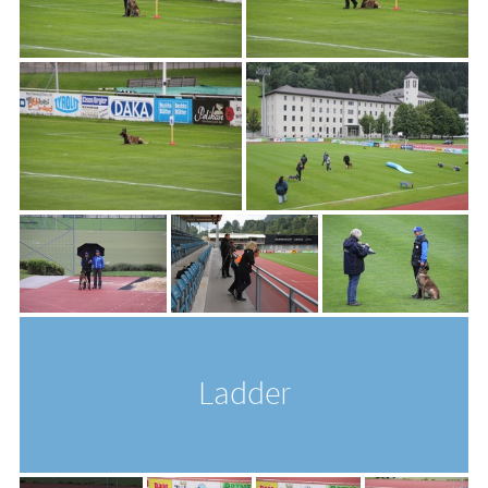
Ladder