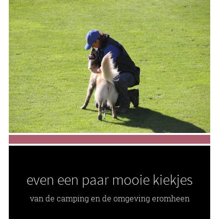
even een paar mooie kiekjes
van de camping en de omgeving eromheen