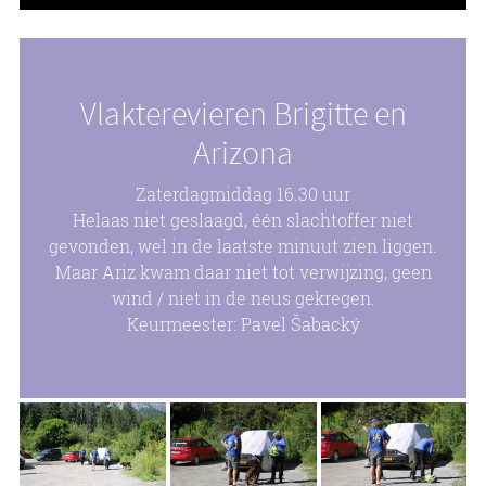
Vlakterevieren Brigitte en
Arizona
Zaterdagmiddag 16.30 uur
Helaas niet geslaagd, één slachtoffer niet
gevonden, wel in de laatste minuut zien liggen.
Maar Ariz kwam daar niet tot verwijzing, geen
wind / niet in de neus gekregen.
Keurmeester: Pavel Šabacký