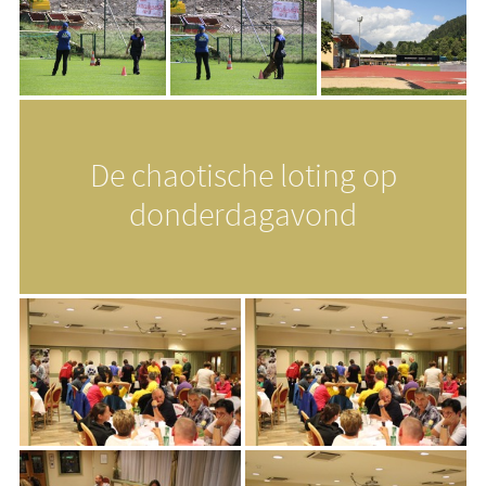
De chaotische loting op
donderdagavond