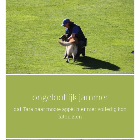
ongelooflijk jammer
dat Tara haar mooie appèl hier niet volledig kon
laten zien