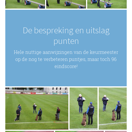
De bespreking en uitslag
punten
Hele nuttige aanwijzingen van de keurmeester
op de nog te verbeteren puntjes, maar toch 96
eindscore!