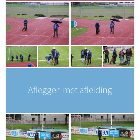
Afleggen met afleiding