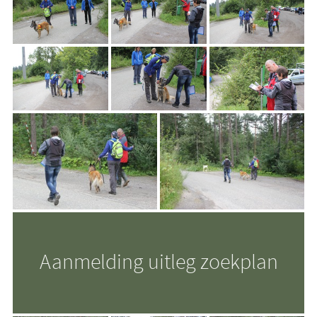
Aanmelding uitleg zoekplan