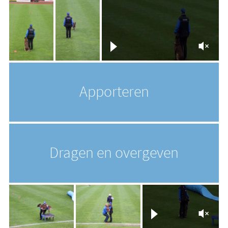
Apporteren
Dragen en overgeven