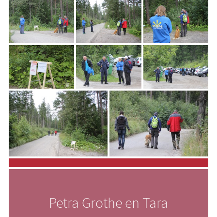
Petra Grothe en Tara