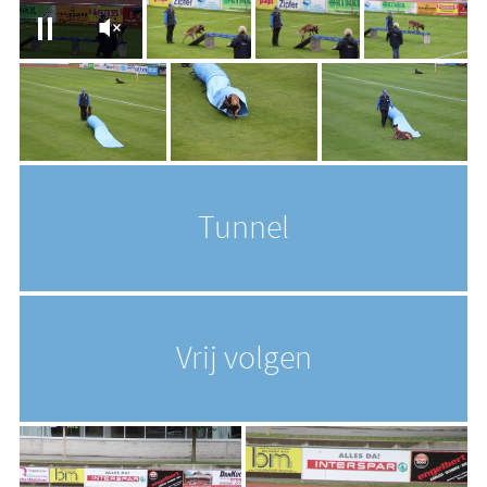
Tunnel
Vrij volgen