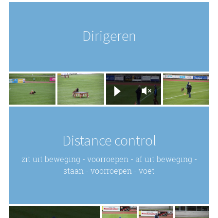
Dirigeren
Distance control
zit uit beweging - voorroepen - af uit beweging -
staan - voorroepen - voet