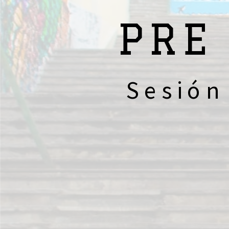
PRE
Sesión