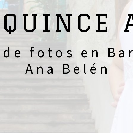
 QUINCE 
 de fotos en Bar
Ana Belén