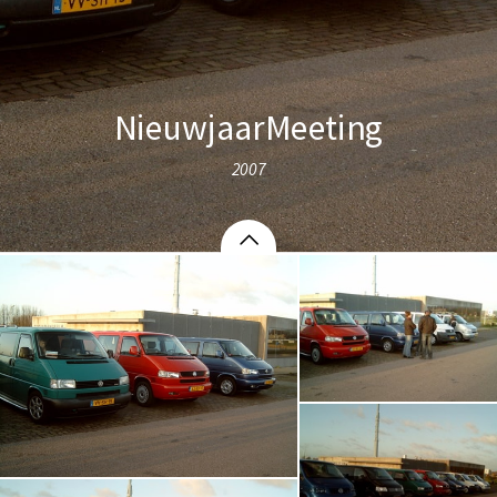
NieuwjaarMeeting
2007