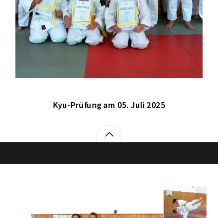
Kyu-Prüfung am 05. Juli 2025