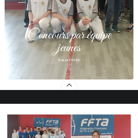
Concours par équipe
jeunes
8 mars 2026