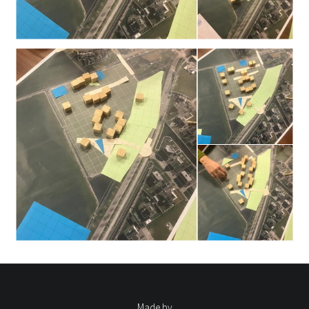
Made by