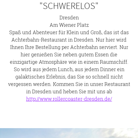
"SCHWERELOS"
Dresden
Am Wiener Platz
Spaß und Abenteuer für Klein und Groß, das ist das
Achterbahn-Restaurant in Dresden. Nur hier wird
Ihnen Ihre Bestellung per Achterbahn serviert. Nur
hier genießen Sie neben gutem Essen die
einzigartige Atmosphäre wie in einem Raumschiff.
So wird aus jedem Lunch, aus jedem Dinner ein
galaktisches Erlebnis, das Sie so schnell nicht
vergessen werden. Kommen Sie in unser Restaurant
in Dresden und heben Sie mit uns ab
http://www.rollercoaster-dresden.de/