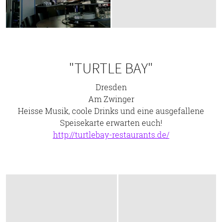
"TURTLE BAY"
Dresden
Am Zwinger
Heisse Musik, coole Drinks und eine ausgefallene
Speisekarte erwarten euch!
http://turtlebay-restaurants.de/