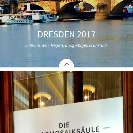
DRESDEN 2017
Schwimmen, Regen, ausgiebiges Frühstück