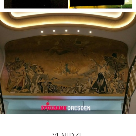
YENIDZE