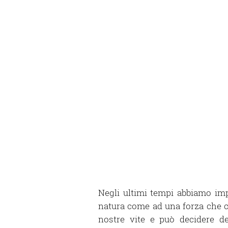
Negli ultimi tempi abbiamo imp
natura come ad una forza che ci
nostre vite e può decidere de