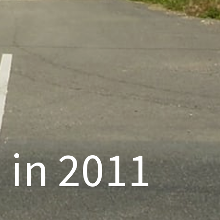
 in 2011