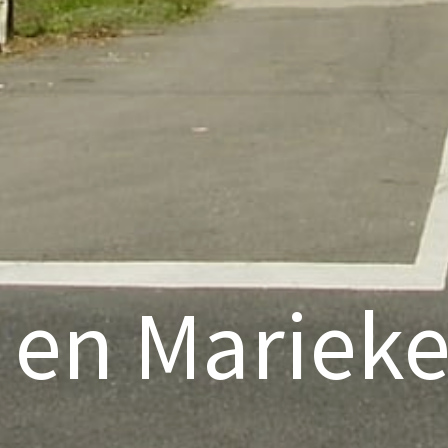
 en Marieke