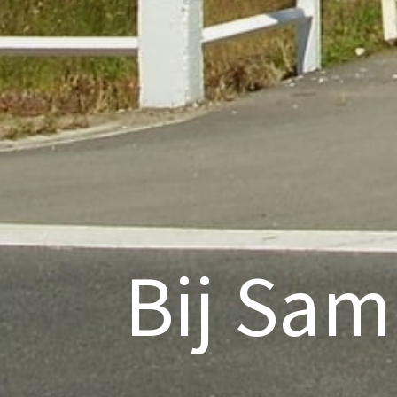
Bij Sam