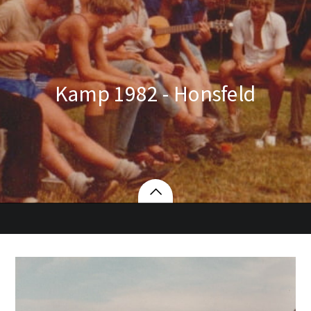
Kamp 1982 - Honsfeld