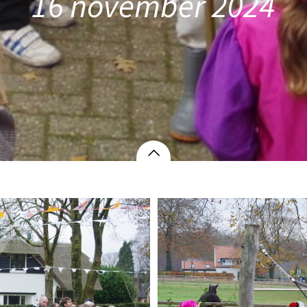
16 november 2024