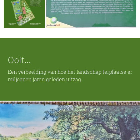
Ooit...
Een verbeelding van hoe het landschap terplaatse er
miljoenen jaren geleden uitzag.