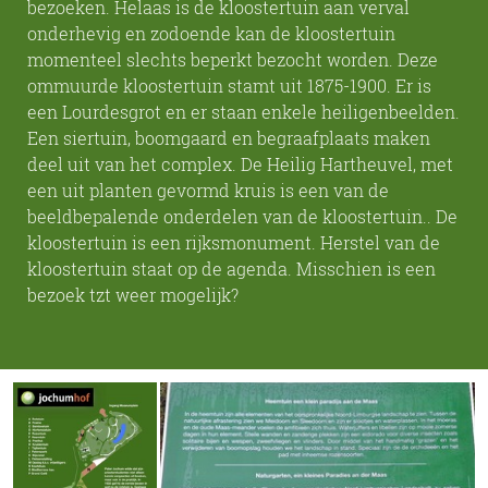
bezoeken. Helaas is de kloostertuin aan verval
onderhevig en zodoende kan de kloostertuin
momenteel slechts beperkt bezocht worden. Deze
ommuurde kloostertuin stamt uit 1875-1900. Er is
een Lourdesgrot en er staan enkele heiligenbeelden.
Een siertuin, boomgaard en begraafplaats maken
deel uit van het complex. De Heilig Hartheuvel, met
een uit planten gevormd kruis is een van de
beeldbepalende onderdelen van de kloostertuin.. De
kloostertuin is een rijksmonument. Herstel van de
kloostertuin staat op de agenda. Misschien is een
bezoek tzt weer mogelijk?