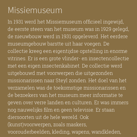
Missiemuseum
In 1931 werd het Missiemuseum officieel ingewijd,
de eerste steen van het museum was in 1929 gelegd,
de nieuwbouw werd in 1931 opgeleverd. Het eerdere
museumgebouw barstte uit haar voegen. De
collectie kreeg een eigentijdse opstelling in enorme
vitrines. Er is een grote vlinder- en insectencollectie
met een eigen insectenkabinet. De collectie werd
uitgebouwd met voorwerpen die uitgezonden
missionarissen naar Steyl zonden. Het doel van het
verzamelen was de toekomstige missionarissen en
de bezoekers van het museum meer informatie te
geven over verre landen en culturen. Er was immers
nog nauwelijks film en geen televisie. Er staan
diersoorten uit de hele wereld. Ook
(kunst)voorwerpen, zoals maskers,
voorouderbeelden, kleding, wapens, wandkleden,