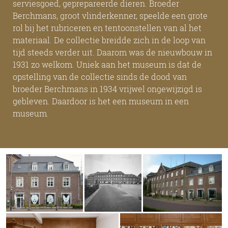
serviesgoed, geprepareerde dieren. Broeder
Berchmans, groot vlinderkenner, speelde een grote
rol bij het rubriceren en tentoonstellen van al het
materiaal. De collectie breidde zich in de loop van
tijd steeds verder uit. Daarom was de nieuwbouw in
1931 zo welkom. Uniek aan het museum is dat de
opstelling van de collectie sinds de dood van
broeder Berchmans in 1934 vrijwel ongewijzigd is
gebleven. Daardoor is het een museum in een
museum.