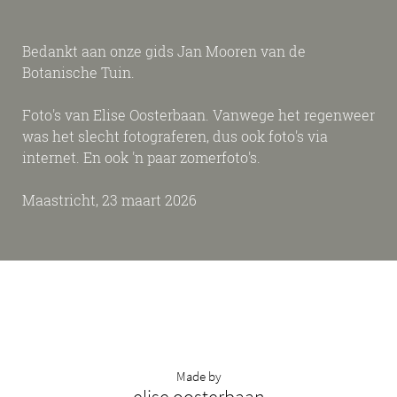
Bedankt aan onze gids Jan Mooren van de
Botanische Tuin.
Foto's van Elise Oosterbaan. Vanwege het regenweer
was het slecht fotograferen, dus ook foto's via
internet. En ook 'n paar zomerfoto's.
Maastricht, 23 maart 2026
Made by