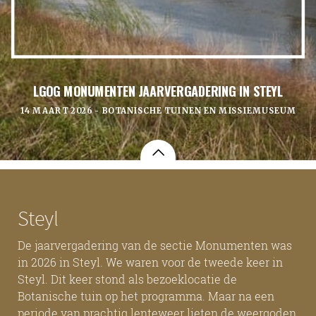
LGOG MONUMENTEN JAARVERGADERING IN STEYL
14 MAART 2026 - BOTANISCHE TUINEN EN MISSIEMUSEUM
Steyl
De jaarvergadering van de sectie Monumenten was
in 2026 in Steyl. We waren voor de tweede keer in
Steyl. Dit keer stond als bezoeklocatie de
Botanische tuin op het programma. Maar na een
periode van prachtig lenteweer lieten de weergoden