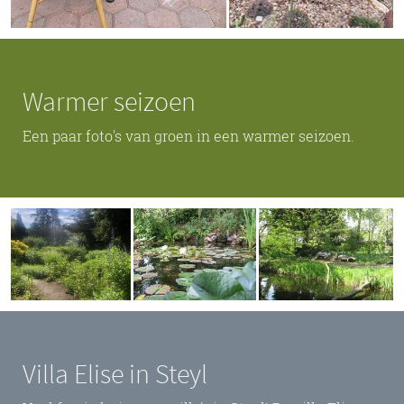
Warmer seizoen
Een paar foto's van groen in een warmer seizoen.
Villa Elise in Steyl