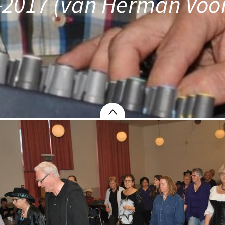
-2017 (van Herman Voor