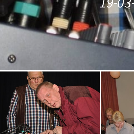
19-03