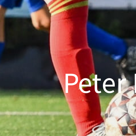
Peter