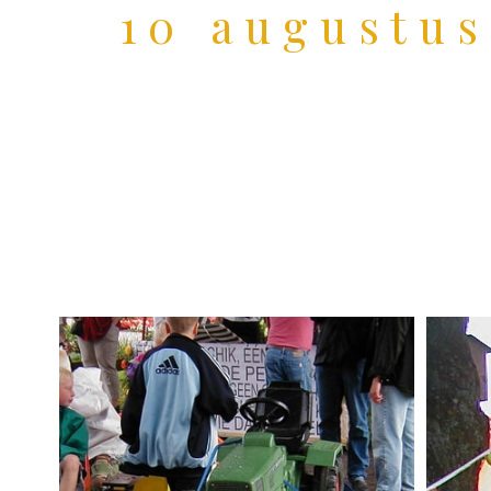
10 augustus