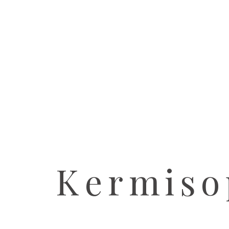
Kermiso