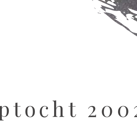
ptocht 200