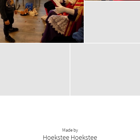
Made by
Hoekstee Hoekstee