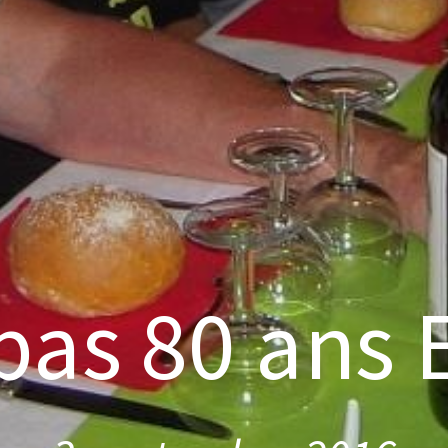
pas 80 ans 