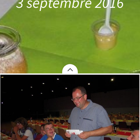
3 septembre 2016