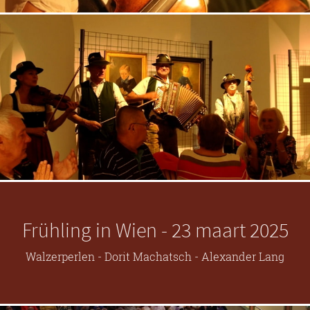
Frühling in Wien - 23 maart 2025
Walzerperlen - Dorit Machatsch - Alexander Lang