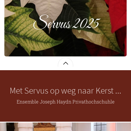
Servus 2025
Met Servus op weg naar Kerst ...
Ensemble Joseph Haydn Privathochschuhle