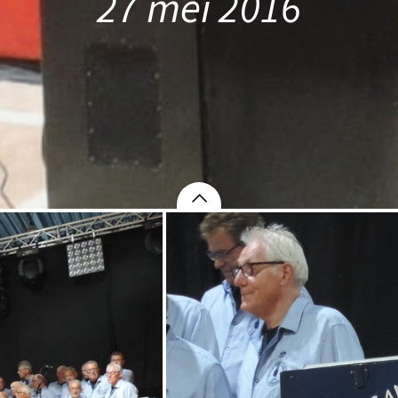
27 mei 2016