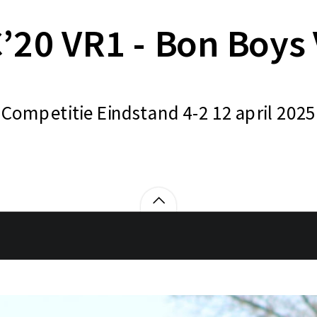
’20 VR1 - Bon Boys
Competitie Eindstand 4-2 12 april 2025