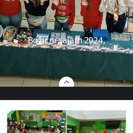
Božićni sajam 2024.