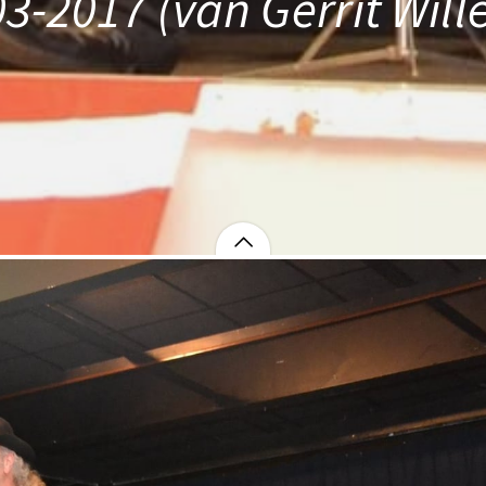
03-2017 (van Gerrit Will