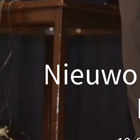
Nieuwol