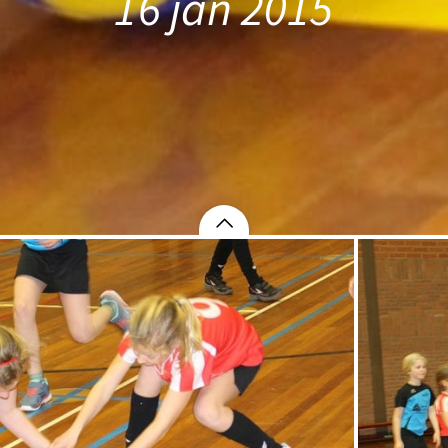
16 jan 2015