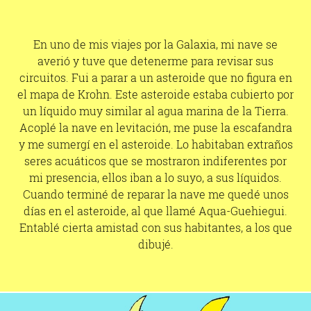
En uno de mis viajes por la Galaxia, mi nave se
averió y tuve que detenerme para revisar sus
circuitos. Fui a parar a un asteroide que no figura en
el mapa de Krohn. Este asteroide estaba cubierto por
un líquido muy similar al agua marina de la Tierra.
Acoplé la nave en levitación, me puse la escafandra
y me sumergí en el asteroide. Lo habitaban extraños
seres acuáticos que se mostraron indiferentes por
mi presencia, ellos iban a lo suyo, a sus líquidos.
Cuando terminé de reparar la nave me quedé unos
días en el asteroide, al que llamé Aqua-Guehiegui.
Entablé cierta amistad con sus habitantes, a los que
dibujé.