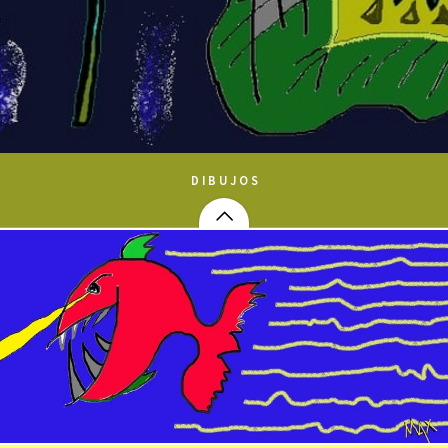
DIBUJOS