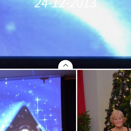
24-12-2013