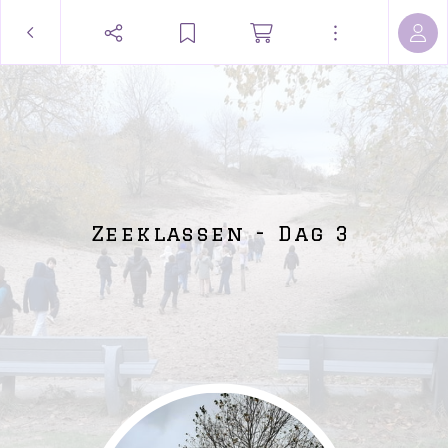
Zeeklassen - Dag 3