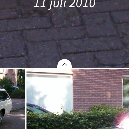
11 juli 2010