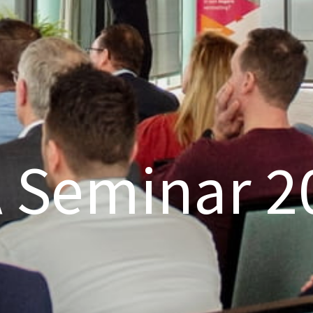
A Seminar 2