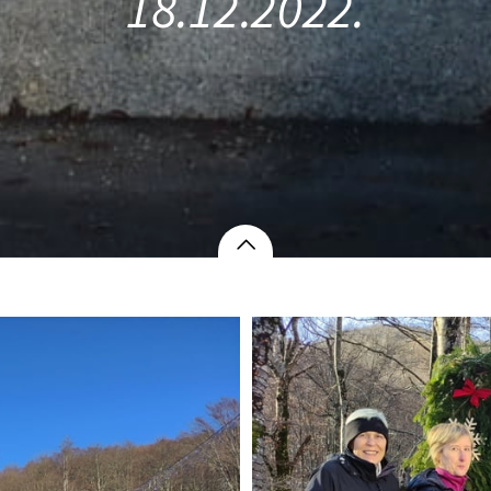
18.12.2022.