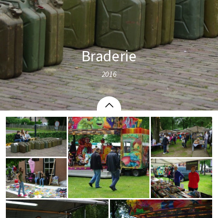
Braderie
2016