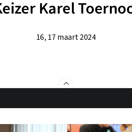
eizer Karel Toerno
16, 17 maart 2024