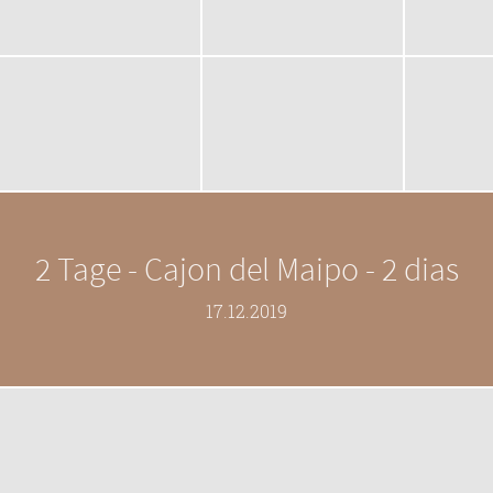
2 Tage - Cajon del Maipo - 2 dias
17.12.2019