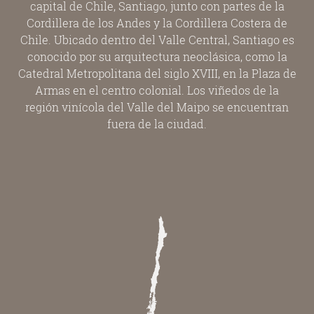
capital de Chile, Santiago, junto con partes de la
Cordillera de los Andes y la Cordillera Costera de
Chile. Ubicado dentro del Valle Central, Santiago es
conocido por su arquitectura neoclásica, como la
Catedral Metropolitana del siglo XVIII, en la Plaza de
Armas en el centro colonial. Los viñedos de la
región vinícola del Valle del Maipo se encuentran
fuera de la ciudad.