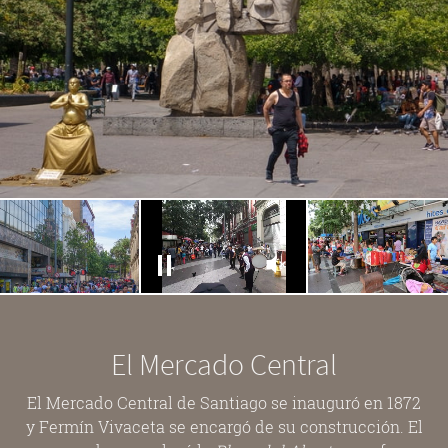
El Mercado Central
El Mercado Central de Santiago se inauguró en 1872
y Fermín Vivaceta se encargó de su construcción. El