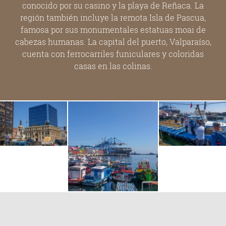
conocido por su casino y la playa de Reñaca. La
región también incluye la remota Isla de Pascua,
famosa por sus monumentales estatuas moai de
cabezas humanas. La capital del puerto, Valparaíso,
cuenta con ferrocarriles funiculares y coloridas
casas en las colinas.