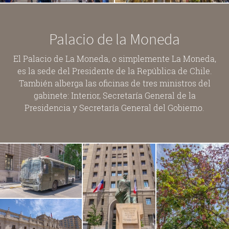
Palacio de la Moneda
El Palacio de La Moneda, o simplemente La Moneda,
es la sede del Presidente de la República de Chile.
También alberga las oficinas de tres ministros del
gabinete: Interior, Secretaría General de la
Presidencia y Secretaría General del Gobierno.