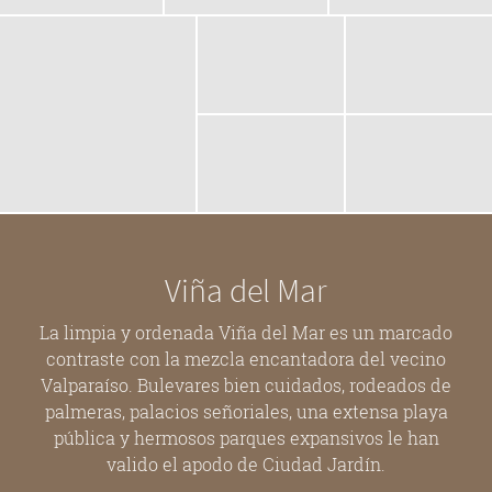
Viña del Mar
La limpia y ordenada Viña del Mar es un marcado
contraste con la mezcla encantadora del vecino
Valparaíso. Bulevares bien cuidados, rodeados de
palmeras, palacios señoriales, una extensa playa
pública y hermosos parques expansivos le han
valido el apodo de Ciudad Jardín.