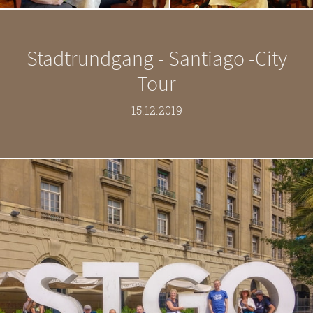
Stadtrundgang - Santiago -City
Tour
15.12.2019