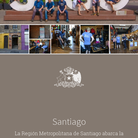
Santiago
La Región Metropolitana de Santiago abarca la