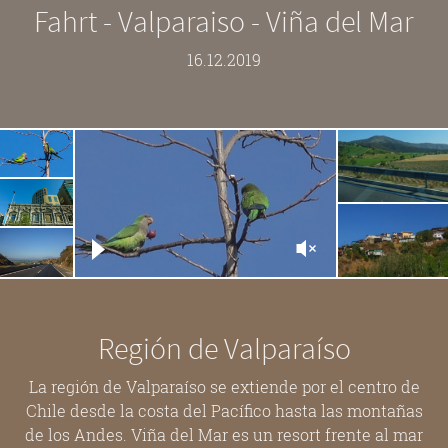
Fahrt - Valparaiso - Viña del Mar
16.12.2019
Región de Valparaíso
La región de Valparaíso se extiende por el centro de
Chile desde la costa del Pacífico hasta las montañas
de los Andes. Viña del Mar es un resort frente al mar