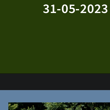
31-05-2023