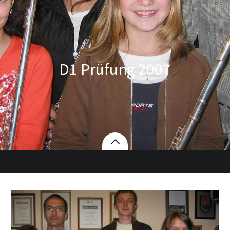
D1 Prüfung 2007