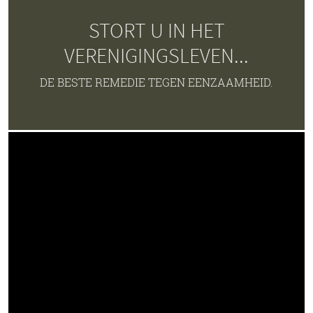
STORT U IN HET
VERENIGINGSLEVEN...
DE BESTE REMEDIE TEGEN EENZAAMHEID.