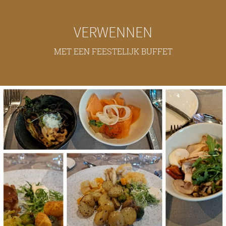
VERWENNEN
MET EEN FEESTELIJK BUFFET