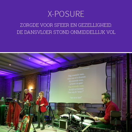
X-POSURE
ZORGDE VOOR SFEER EN GEZELLIGHEID.
DE DANSVLOER STOND ONMIDDELLIJK VOL