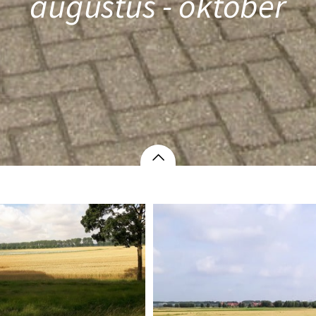
augustus - oktober