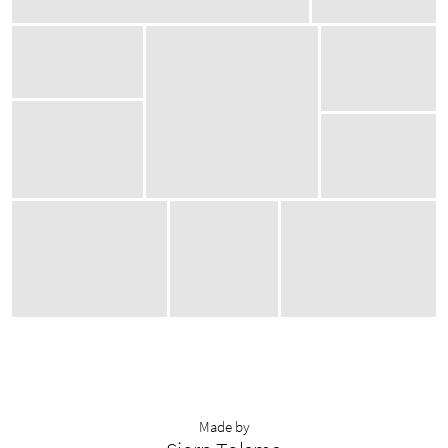
Made by