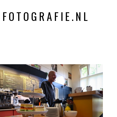
EFOTOGRAFIE.NL