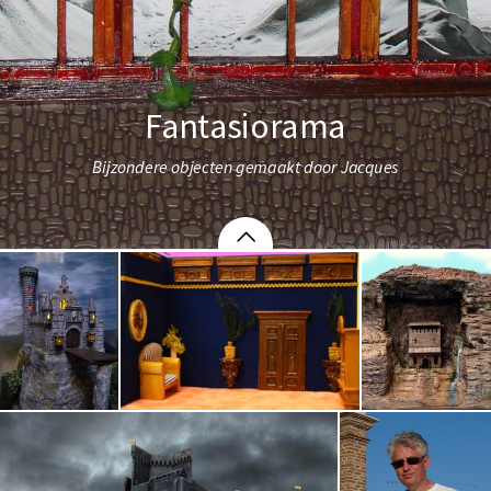
Fantasiorama
Bijzondere objecten gemaakt door Jacques