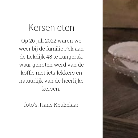
Kersen eten
Op 26 juli 2022 waren we
weer bij de familie Pek aan
de Lekdijk 48 te Langerak,
waar genoten werd van de
koffie met iets lekkers en
natuurlijk van de heerlijke
kersen.
foto's: Hans Keukelaar