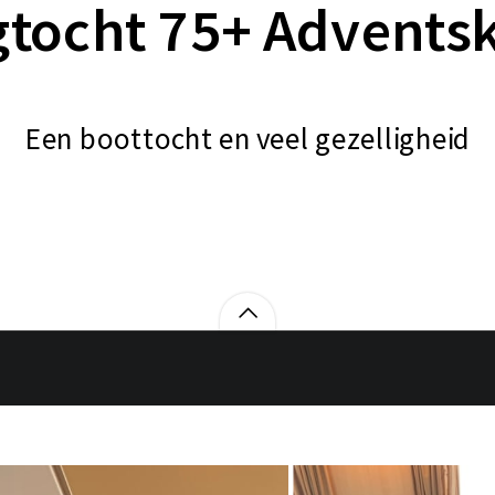
tocht 75+ Advents
Een boottocht en veel gezelligheid