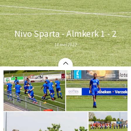
Nivo Sparta - Almkerk 1 - 2
14 mei 2022