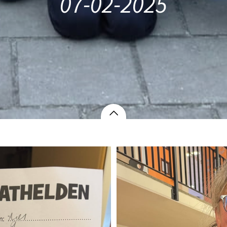
07-02-2025