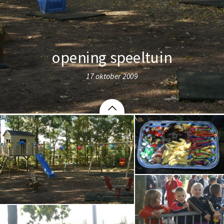
opening speeltuin
17 oktober 2009