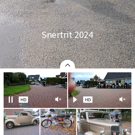
Snertrit 2024