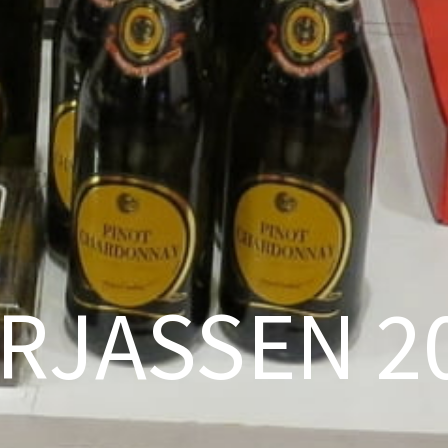
RJASSEN 2