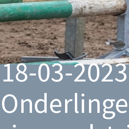
18-03-2023
Onderlinge