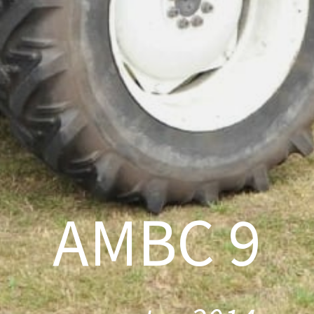
AMBC 9