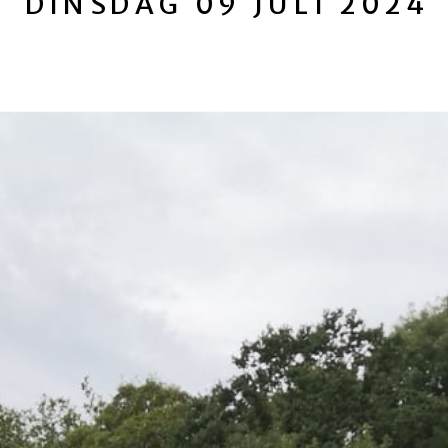
DINSDAG 09 JULI 2024