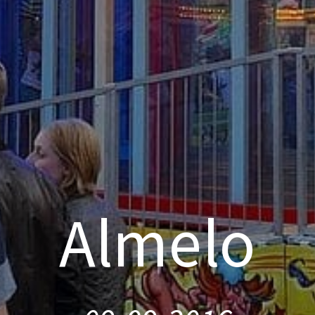
Almelo