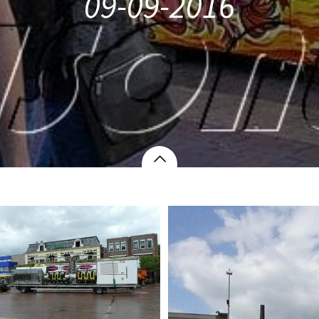
09-09-2016